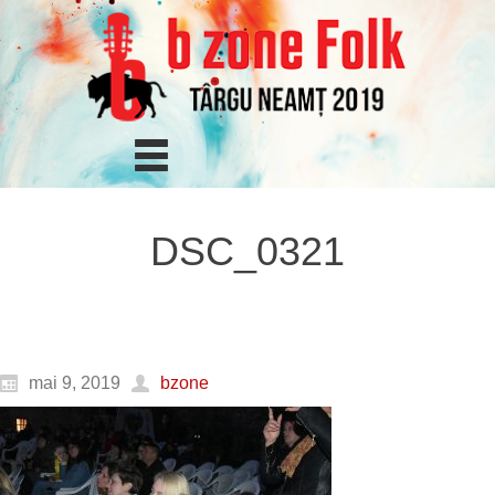
DSC_0321
mai 9, 2019
bzone