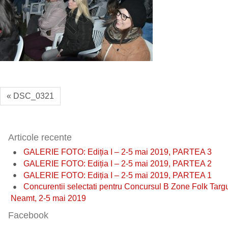
« DSC_0321
Articole recente
GALERIE FOTO: Ediția I – 2-5 mai 2019, PARTEA 3
GALERIE FOTO: Ediția I – 2-5 mai 2019, PARTEA 2
GALERIE FOTO: Ediția I – 2-5 mai 2019, PARTEA 1
Concurentii selectati pentru Concursul B Zone Folk Targ
Neamt, 2-5 mai 2019
Facebook