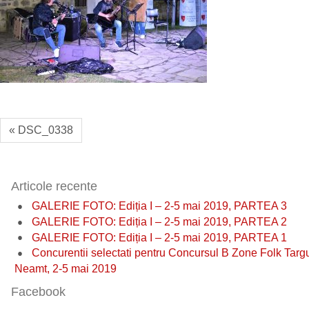
« DSC_0338
Articole recente
GALERIE FOTO: Ediția I – 2-5 mai 2019, PARTEA 3
GALERIE FOTO: Ediția I – 2-5 mai 2019, PARTEA 2
GALERIE FOTO: Ediția I – 2-5 mai 2019, PARTEA 1
Concurentii selectati pentru Concursul B Zone Folk Targ
Neamt, 2-5 mai 2019
Facebook