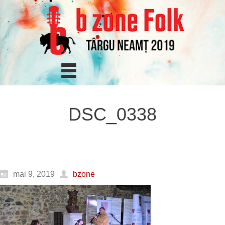
DSC_0338
mai 9, 2019
bzone