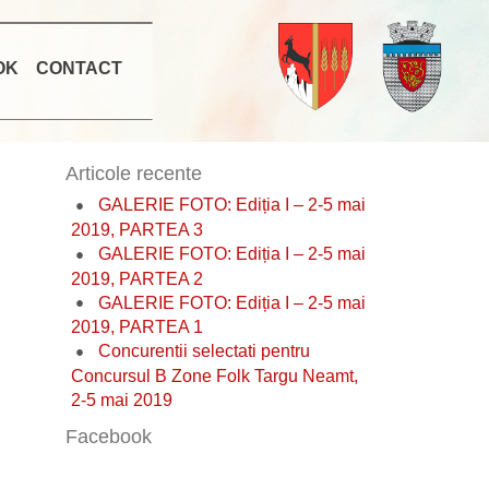
OK
CONTACT
Articole recente
GALERIE FOTO: Ediția I – 2-5 mai
2019, PARTEA 3
GALERIE FOTO: Ediția I – 2-5 mai
2019, PARTEA 2
GALERIE FOTO: Ediția I – 2-5 mai
2019, PARTEA 1
Concurentii selectati pentru
Concursul B Zone Folk Targu Neamt,
2-5 mai 2019
Facebook