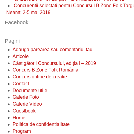
Concurentii selectati pentru Concursul B Zone Folk Targ
Neamt, 2-5 mai 2019
Facebook
Pagini
Adauga parearea sau comentariul tau
Articole
Câștigătorii Concursului, ediția I – 2019
Concurs B Zone Folk România
Concurs online de creație
Contact
Documente utile
Galerie Foto
Galerie Video
Guestbook
Home
Politica de confidentialitate
Program