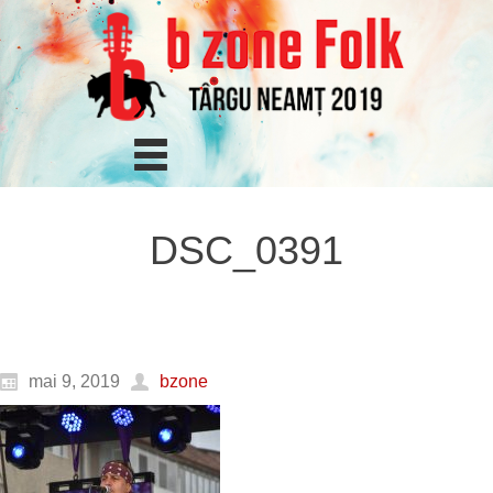
DSC_0391
mai 9, 2019
bzone