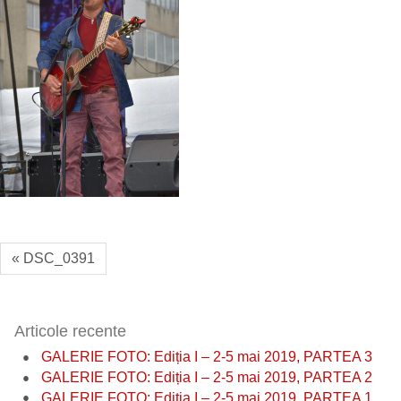
« DSC_0391
Articole recente
GALERIE FOTO: Ediția I – 2-5 mai 2019, PARTEA 3
GALERIE FOTO: Ediția I – 2-5 mai 2019, PARTEA 2
GALERIE FOTO: Ediția I – 2-5 mai 2019, PARTEA 1