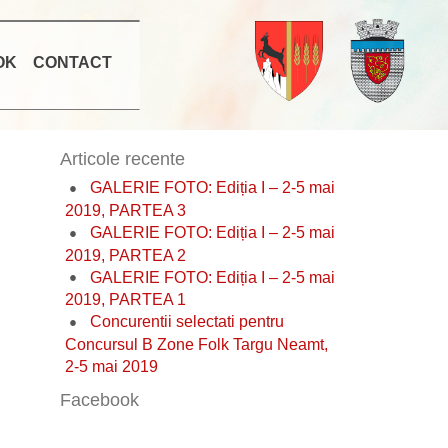
OK
CONTACT
Articole recente
GALERIE FOTO: Ediția I – 2-5 mai
2019, PARTEA 3
GALERIE FOTO: Ediția I – 2-5 mai
2019, PARTEA 2
GALERIE FOTO: Ediția I – 2-5 mai
2019, PARTEA 1
Concurentii selectati pentru
Concursul B Zone Folk Targu Neamt,
2-5 mai 2019
Facebook