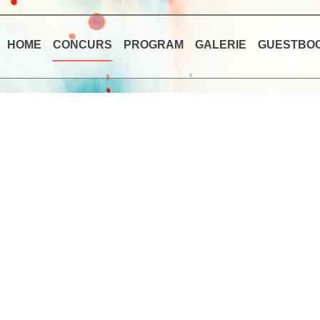
HOME
CONCURS
PROGRAM
GALERIE
GUESTBO