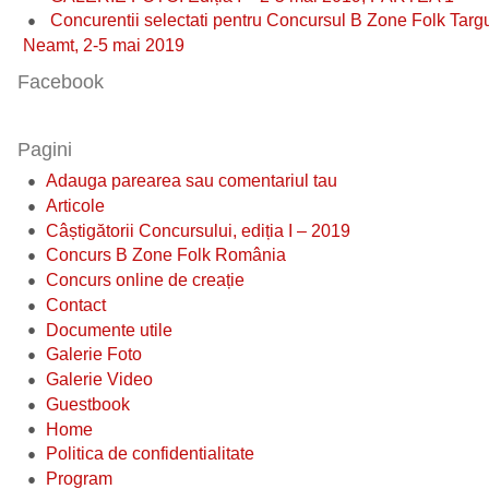
Concurentii selectati pentru Concursul B Zone Folk Targ
Neamt, 2-5 mai 2019
Facebook
Pagini
Adauga parearea sau comentariul tau
Articole
Câștigătorii Concursului, ediția I – 2019
Concurs B Zone Folk România
Concurs online de creație
Contact
Documente utile
Galerie Foto
Galerie Video
Guestbook
Home
Politica de confidentialitate
Program