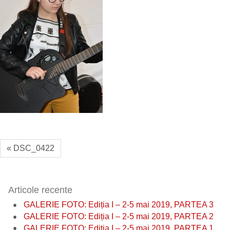
« DSC_0422
Articole recente
GALERIE FOTO: Ediția I – 2-5 mai 2019, PARTEA 3
GALERIE FOTO: Ediția I – 2-5 mai 2019, PARTEA 2
GALERIE FOTO: Ediția I – 2-5 mai 2019, PARTEA 1