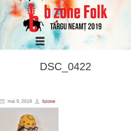
DSC_0422
mai 9, 2019
bzone