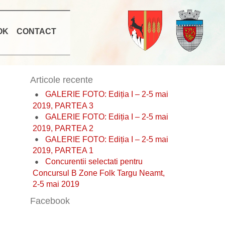
OK
CONTACT
Articole recente
GALERIE FOTO: Ediția I – 2-5 mai
2019, PARTEA 3
GALERIE FOTO: Ediția I – 2-5 mai
2019, PARTEA 2
GALERIE FOTO: Ediția I – 2-5 mai
2019, PARTEA 1
Concurentii selectati pentru
Concursul B Zone Folk Targu Neamt,
2-5 mai 2019
Facebook