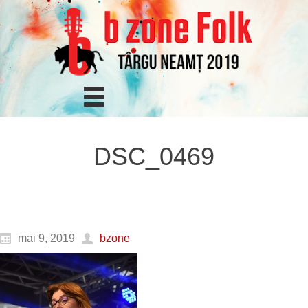
DSC_0469
mai 9, 2019
bzone