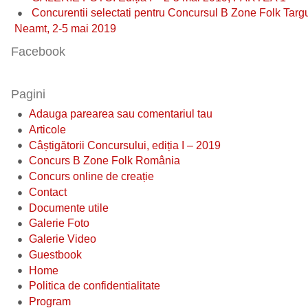
Concurentii selectati pentru Concursul B Zone Folk Targ
Neamt, 2-5 mai 2019
Facebook
Pagini
Adauga parearea sau comentariul tau
Articole
Câștigătorii Concursului, ediția I – 2019
Concurs B Zone Folk România
Concurs online de creație
Contact
Documente utile
Galerie Foto
Galerie Video
Guestbook
Home
Politica de confidentialitate
Program