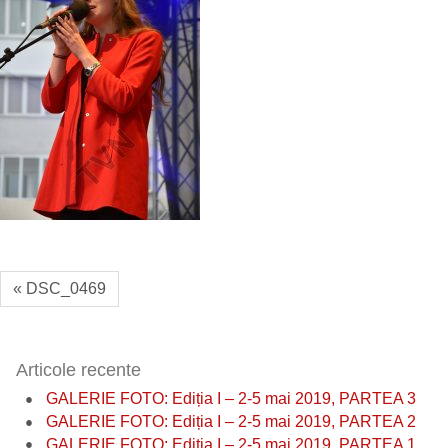
« DSC_0469
Articole recente
GALERIE FOTO: Ediția I – 2-5 mai 2019, PARTEA 3
GALERIE FOTO: Ediția I – 2-5 mai 2019, PARTEA 2
GALERIE FOTO: Ediția I – 2-5 mai 2019, PARTEA 1