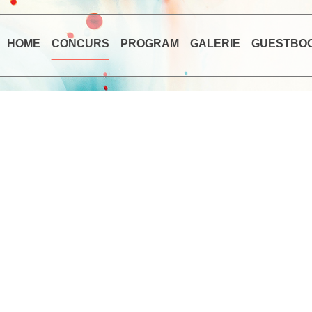
HOME
CONCURS
PROGRAM
GALERIE
GUESTBO