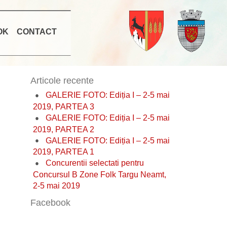
OK
CONTACT
Articole recente
GALERIE FOTO: Ediția I – 2-5 mai
2019, PARTEA 3
GALERIE FOTO: Ediția I – 2-5 mai
2019, PARTEA 2
GALERIE FOTO: Ediția I – 2-5 mai
2019, PARTEA 1
Concurentii selectati pentru
Concursul B Zone Folk Targu Neamt,
2-5 mai 2019
Facebook