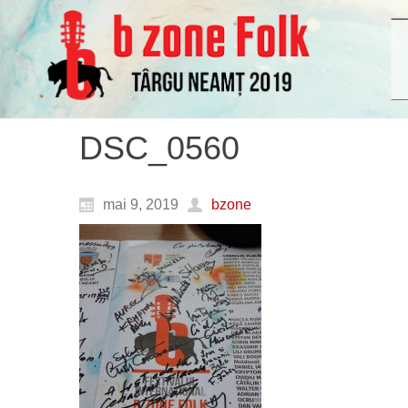
DSC_0560
mai 9, 2019
bzone