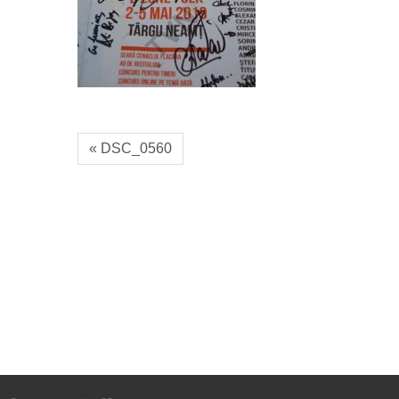
« DSC_0560