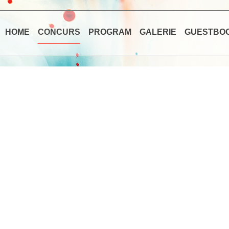
HOME
CONCURS
PROGRAM
GALERIE
GUESTBO