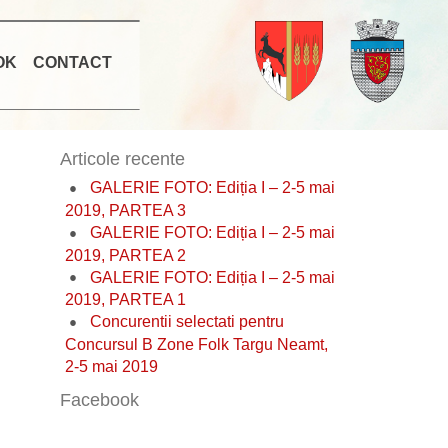
OK
CONTACT
Articole recente
GALERIE FOTO: Ediția I – 2-5 mai
2019, PARTEA 3
GALERIE FOTO: Ediția I – 2-5 mai
2019, PARTEA 2
GALERIE FOTO: Ediția I – 2-5 mai
2019, PARTEA 1
Concurentii selectati pentru
Concursul B Zone Folk Targu Neamt,
2-5 mai 2019
Facebook