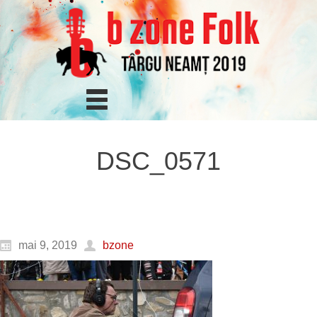
DSC_0571
mai 9, 2019
bzone