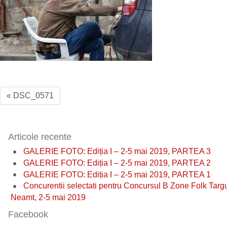
« DSC_0571
Articole recente
GALERIE FOTO: Ediția I – 2-5 mai 2019, PARTEA 3
GALERIE FOTO: Ediția I – 2-5 mai 2019, PARTEA 2
GALERIE FOTO: Ediția I – 2-5 mai 2019, PARTEA 1
Concurentii selectati pentru Concursul B Zone Folk Targ
Neamt, 2-5 mai 2019
Facebook