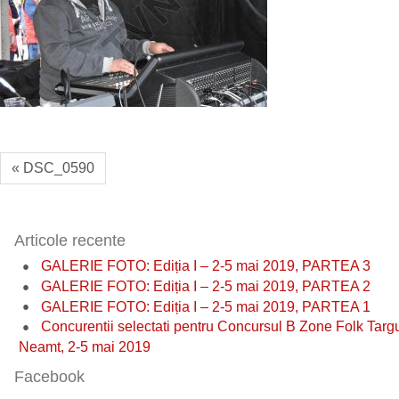
« DSC_0590
Articole recente
GALERIE FOTO: Ediția I – 2-5 mai 2019, PARTEA 3
GALERIE FOTO: Ediția I – 2-5 mai 2019, PARTEA 2
GALERIE FOTO: Ediția I – 2-5 mai 2019, PARTEA 1
Concurentii selectati pentru Concursul B Zone Folk Targ
Neamt, 2-5 mai 2019
Facebook