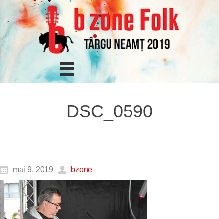
DSC_0590
mai 9, 2019
bzone