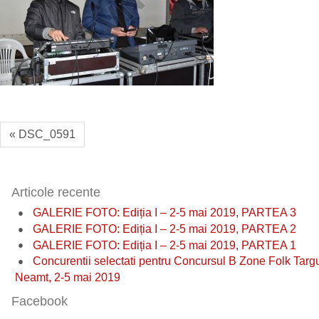
« DSC_0591
Articole recente
GALERIE FOTO: Ediția I – 2-5 mai 2019, PARTEA 3
GALERIE FOTO: Ediția I – 2-5 mai 2019, PARTEA 2
GALERIE FOTO: Ediția I – 2-5 mai 2019, PARTEA 1
Concurentii selectati pentru Concursul B Zone Folk Targ
Neamt, 2-5 mai 2019
Facebook