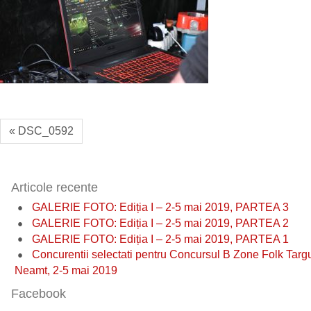
« DSC_0592
Articole recente
GALERIE FOTO: Ediția I – 2-5 mai 2019, PARTEA 3
GALERIE FOTO: Ediția I – 2-5 mai 2019, PARTEA 2
GALERIE FOTO: Ediția I – 2-5 mai 2019, PARTEA 1
Concurentii selectati pentru Concursul B Zone Folk Targ
Neamt, 2-5 mai 2019
Facebook