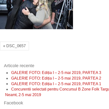
« DSC_0657
Articole recente
GALERIE FOTO: Ediția I – 2-5 mai 2019, PARTEA 3
GALERIE FOTO: Ediția I – 2-5 mai 2019, PARTEA 2
GALERIE FOTO: Ediția I – 2-5 mai 2019, PARTEA 1
Concurentii selectati pentru Concursul B Zone Folk Targ
Neamt, 2-5 mai 2019
Facebook