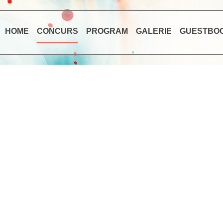
HOME
CONCURS
PROGRAM
GALERIE
GUESTBO