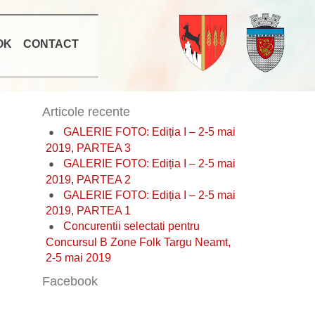
OK
CONTACT
Articole recente
GALERIE FOTO: Ediția I – 2-5 mai
2019, PARTEA 3
GALERIE FOTO: Ediția I – 2-5 mai
2019, PARTEA 2
GALERIE FOTO: Ediția I – 2-5 mai
2019, PARTEA 1
Concurentii selectati pentru
Concursul B Zone Folk Targu Neamt,
2-5 mai 2019
Facebook