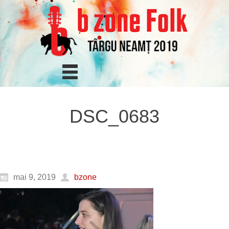
DSC_0683
mai 9, 2019
bzone