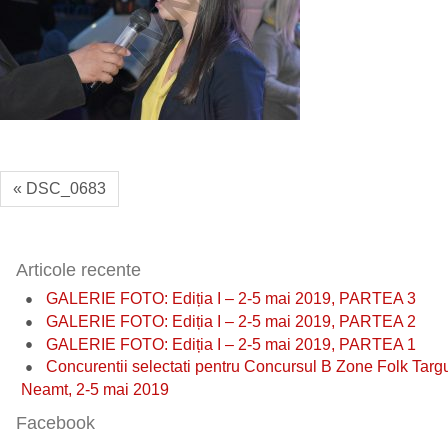
« DSC_0683
Articole recente
GALERIE FOTO: Ediția I – 2-5 mai 2019, PARTEA 3
GALERIE FOTO: Ediția I – 2-5 mai 2019, PARTEA 2
GALERIE FOTO: Ediția I – 2-5 mai 2019, PARTEA 1
Concurentii selectati pentru Concursul B Zone Folk Targ
Neamt, 2-5 mai 2019
Facebook