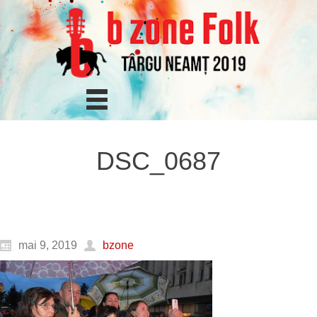
DSC_0687
mai 9, 2019
bzone