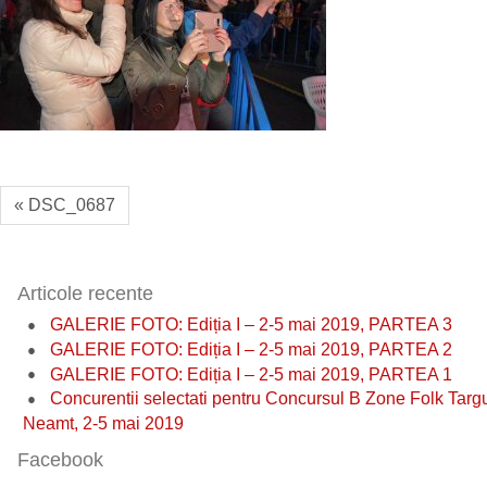
« DSC_0687
Articole recente
GALERIE FOTO: Ediția I – 2-5 mai 2019, PARTEA 3
GALERIE FOTO: Ediția I – 2-5 mai 2019, PARTEA 2
GALERIE FOTO: Ediția I – 2-5 mai 2019, PARTEA 1
Concurentii selectati pentru Concursul B Zone Folk Targ
Neamt, 2-5 mai 2019
Facebook