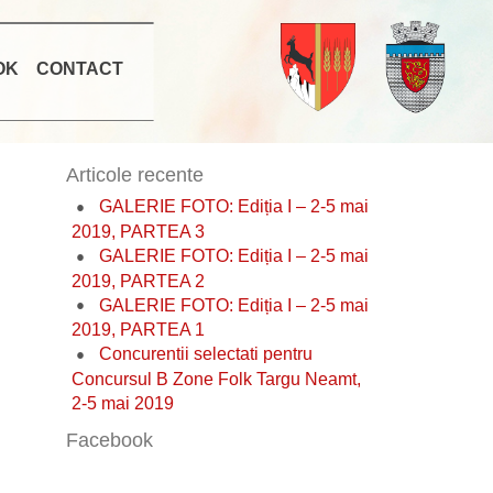
OK
CONTACT
Articole recente
GALERIE FOTO: Ediția I – 2-5 mai
2019, PARTEA 3
GALERIE FOTO: Ediția I – 2-5 mai
2019, PARTEA 2
GALERIE FOTO: Ediția I – 2-5 mai
2019, PARTEA 1
Concurentii selectati pentru
Concursul B Zone Folk Targu Neamt,
2-5 mai 2019
Facebook