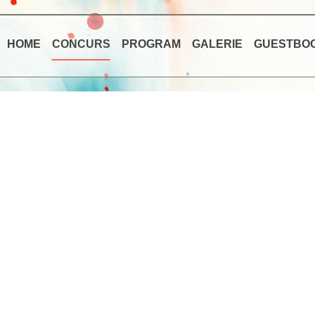
HOME
CONCURS
PROGRAM
GALERIE
GUESTBO