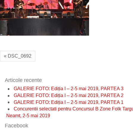
« DSC_0692
Articole recente
GALERIE FOTO: Ediția I – 2-5 mai 2019, PARTEA 3
GALERIE FOTO: Ediția I – 2-5 mai 2019, PARTEA 2
GALERIE FOTO: Ediția I – 2-5 mai 2019, PARTEA 1
Concurentii selectati pentru Concursul B Zone Folk Targ
Neamt, 2-5 mai 2019
Facebook