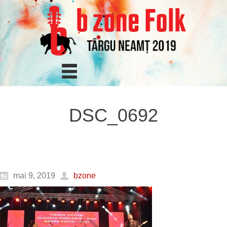
DSC_0692
mai 9, 2019
bzone