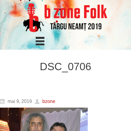
DSC_0706
mai 9, 2019
bzone