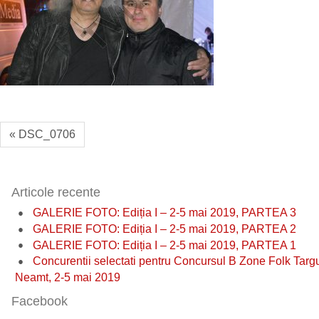
« DSC_0706
Articole recente
GALERIE FOTO: Ediția I – 2-5 mai 2019, PARTEA 3
GALERIE FOTO: Ediția I – 2-5 mai 2019, PARTEA 2
GALERIE FOTO: Ediția I – 2-5 mai 2019, PARTEA 1
Concurentii selectati pentru Concursul B Zone Folk Targ
Neamt, 2-5 mai 2019
Facebook