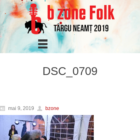
DSC_0709
mai 9, 2019
bzone