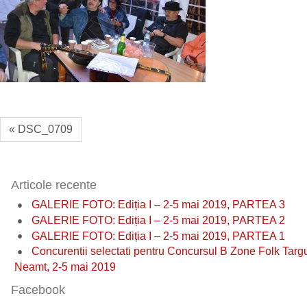
« DSC_0709
Articole recente
GALERIE FOTO: Ediția I – 2-5 mai 2019, PARTEA 3
GALERIE FOTO: Ediția I – 2-5 mai 2019, PARTEA 2
GALERIE FOTO: Ediția I – 2-5 mai 2019, PARTEA 1
Concurentii selectati pentru Concursul B Zone Folk Targ
Neamt, 2-5 mai 2019
Facebook