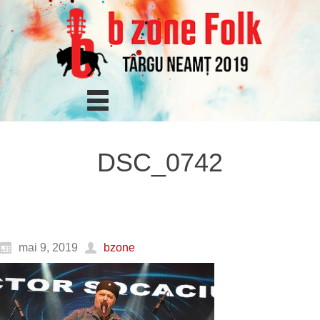
DSC_0742
mai 9, 2019
bzone