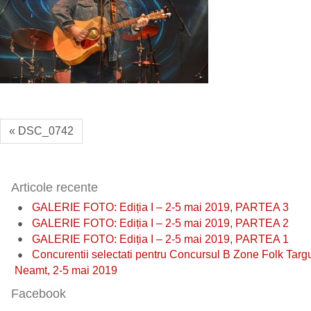
« DSC_0742
Articole recente
GALERIE FOTO: Ediția I – 2-5 mai 2019, PARTEA 3
GALERIE FOTO: Ediția I – 2-5 mai 2019, PARTEA 2
GALERIE FOTO: Ediția I – 2-5 mai 2019, PARTEA 1
Concurentii selectati pentru Concursul B Zone Folk Targ
Neamt, 2-5 mai 2019
Facebook