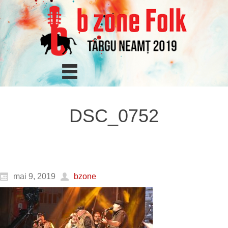
DSC_0752
mai 9, 2019
bzone