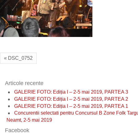
« DSC_0752
Articole recente
GALERIE FOTO: Ediția I – 2-5 mai 2019, PARTEA 3
GALERIE FOTO: Ediția I – 2-5 mai 2019, PARTEA 2
GALERIE FOTO: Ediția I – 2-5 mai 2019, PARTEA 1
Concurentii selectati pentru Concursul B Zone Folk Targ
Neamt, 2-5 mai 2019
Facebook