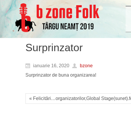
Surprinzator
ianuarie 16, 2020
bzone
Surprinzator de buna organizarea!
« Felicitări…organizatorilor,Global Stage(sunet)