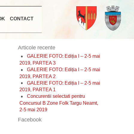
OK
CONTACT
Articole recente
GALERIE FOTO: Ediția I – 2-5 mai
2019, PARTEA 3
GALERIE FOTO: Ediția I – 2-5 mai
2019, PARTEA 2
GALERIE FOTO: Ediția I – 2-5 mai
2019, PARTEA 1
Concurentii selectati pentru
Concursul B Zone Folk Targu Neamt,
2-5 mai 2019
Facebook